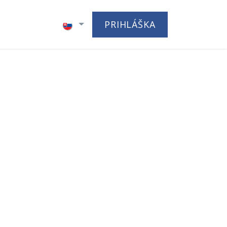
ch
PRIHLÁŠKA